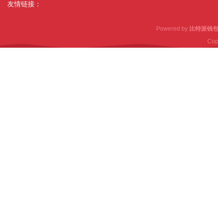
友情链接：
Powered by
比特派钱
Cop