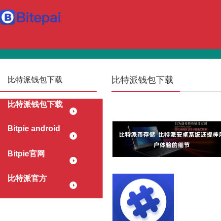
比特派钱包下载
比特派钱包下载
比特派钱包下载
Bitpie android
Bitpie官网
比特派官方